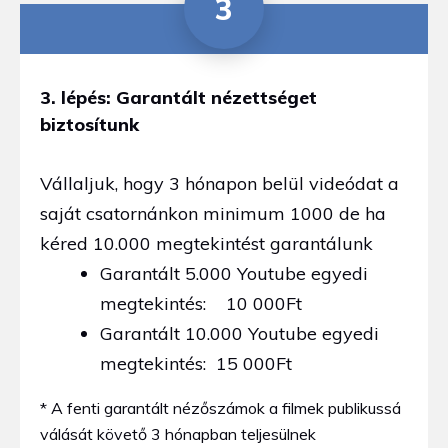
3
3. lépés: Garantált nézettséget
biztosítunk
Vállaljuk, hogy 3 hónapon belül videódat a
saját csatornánkon minimum 1000 de ha
kéred 10.000 megtekintést garantálunk
Garantált 5.000 Youtube egyedi
megtekintés: 10 000Ft
Garantált 10.000 Youtube egyedi
megtekintés: 15 000Ft
* A fenti garantált nézőszámok a filmek publikussá
válását követő 3 hónapban teljesülnek