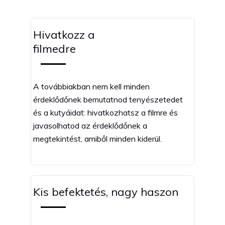
Hivatkozz a
filmedre
A továbbiakban nem kell minden
érdeklődőnek bemutatnod tenyészetedet
és a kutyáidat: hivatkozhatsz a filmre és
javasolhatod az érdeklődőnek a
megtekintést, amiből minden kiderül.
Kis befektetés, nagy haszon