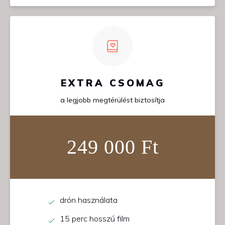
EXTRA CSOMAG
a legjobb megtérülést biztosítja
249 000 Ft
drón használata
15 perc hosszú film