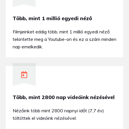
Több, mint 1 millió egyedi néző
Filmjeinket eddig több, mint 1 millió egyedi néző
tekintette meg a Youtube-on és ez a szám minden
nap emelkedik.
Több, mint 2800 nap videóink nézésével
Nézőink több mint 2800 napnyi időt (7,7 év)
töltöttek el videóink nézésével.